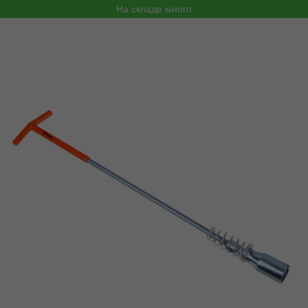
На складе много