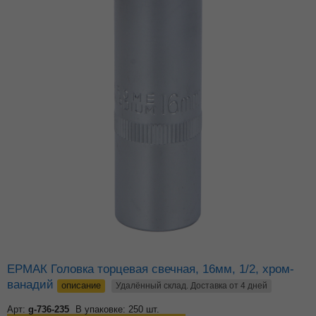
ЕРМАК Головка торцевая свечная, 16мм, 1/2, хром-
ванадий
описание
Удалённый склад. Доставка от 4 дней
Арт:
g-736-235
В упаковке: 250 шт.