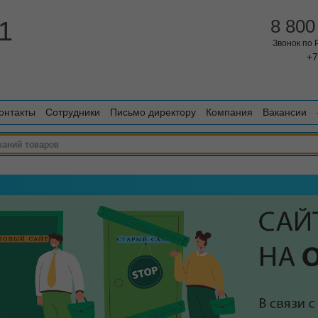
1
8 800
Звонок по
+7
онтакты
Сотрудники
Письмо директору
Компания
Вакансии