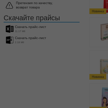
Претензия по качеству,
возврат товара
Новинка
Скачайте прайсы
Скачать прайс-лист
11.17 Мб
Скачать прайс-лист
2.18 Мб
Новинка