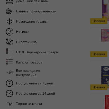
Домашний текстиль
Банные принадлежности
Новинка
Новогодние товары
Новинки
Пиротехника
СТОППартнерские товары
Новинка
Каталог товаров
Все последние
поступления
Поступления за 7 дней
Новинка
Поступления за 14 дней
Торговые марки