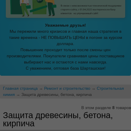
Уважаемые друзья!
Мы пережили много кризисов и главная наша стратегия в
такие времена - НЕ ПОВЫШАТЬ ЦЕНЫ в погоне за курсом
доллара.
Повышение проходит только после смены цен
производителями. Покупатели сравнивая цены поставщиков
выбирают нас и остаются с нами навсегда.
С уважением, оптовая база Шарташская!
Главная страница
→
Ремонт и строительство
→
Строительная
химия
→ Защита древесины, бетона, кирпича
В этом разделе
8
товаров
Защита древесины, бетона,
кирпича