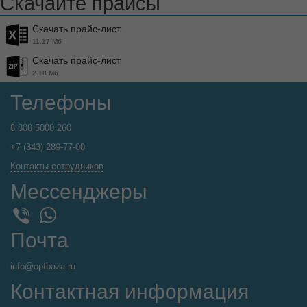
Скачайте прайсы
Скачать прайс-лист
11.17 Мб
Скачать прайс-лист
2.18 Мб
Телефоны
8 800 5000 260
+7 (343) 289-77-00
Контакты сотрудников
Мессенджеры
WhatsApp
Viber
Почта
info@optbaza.ru
Контактная информация