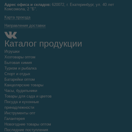
Адрес офиса и складов:
620072, г. Екатеринбург, ул. 40 лет
Комсомола, 2 "Б".
Карта проезда
Направления доставки
Каталог продукции
Игрушки
Хозтовары оптом
Бытовая химия
Туризм и рыбалка
Спорт и отдых
Батарейки оптом
Канцелярские товары
Часы, будильники
Товары для сада и цветов
Посуда и кухонные
принадлежности
Инструменты опт
Галантерея
Новогодние товары оптом
Последние поступления