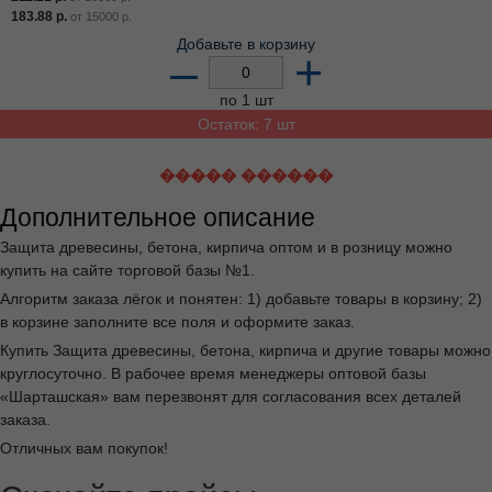
183.88
р.
от
15000
р.
Добавьте в корзину
–
+
по 1 шт
Остаток: 7 шт
����� ������
Дополнительное описание
Защита древесины, бетона, кирпича оптом и в розницу можно
купить на сайте торговой базы №1.
Алгоритм заказа лёгок и понятен: 1) добавьте товары в корзину; 2)
в корзине заполните все поля и оформите заказ.
Купить Защита древесины, бетона, кирпича и другие товары можно
круглосуточно. В рабочее время менеджеры оптовой базы
«Шарташская» вам перезвонят для согласования всех деталей
заказа.
Отличных вам покупок!