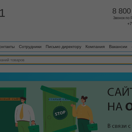
1
8 800
Звонок по
+7
онтакты
Сотрудники
Письмо директору
Компания
Вакансии