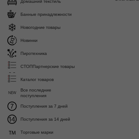
Домашний текстиль
Банные принадлежности
Новогодние товары
Новинки
Пиротехника
СТОППартнерские товары
Каталог товаров
Все последние
поступления
Поступления за 7 дней
Поступления за 14 дней
Торговые марки