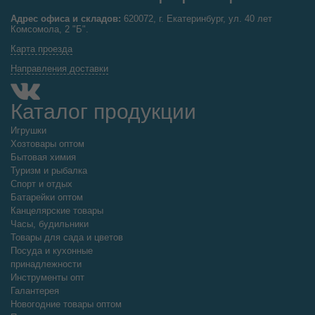
Адрес офиса и складов:
620072, г. Екатеринбург, ул. 40 лет
Комсомола, 2 "Б".
Карта проезда
Направления доставки
Каталог продукции
Игрушки
Хозтовары оптом
Бытовая химия
Туризм и рыбалка
Спорт и отдых
Батарейки оптом
Канцелярские товары
Часы, будильники
Товары для сада и цветов
Посуда и кухонные
принадлежности
Инструменты опт
Галантерея
Новогодние товары оптом