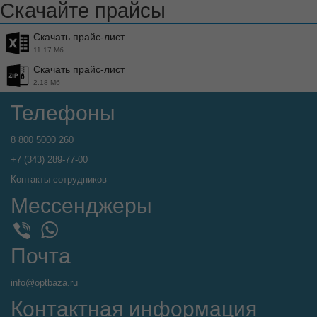
Скачайте прайсы
Скачать прайс-лист
11.17 Мб
Скачать прайс-лист
2.18 Мб
Телефоны
8 800 5000 260
+7 (343) 289-77-00
Контакты сотрудников
Мессенджеры
WhatsApp
Viber
Почта
info@optbaza.ru
Контактная информация