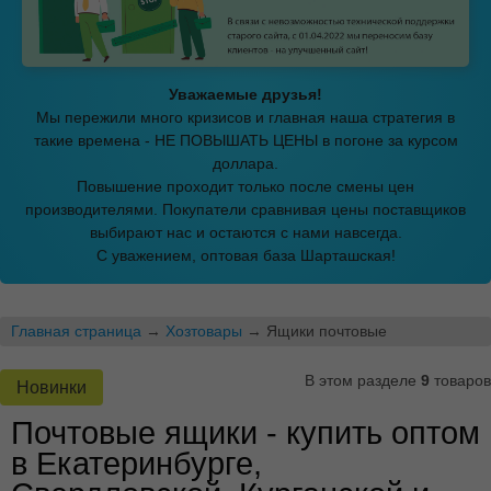
Уважаемые друзья!
Мы пережили много кризисов и главная наша стратегия в
такие времена - НЕ ПОВЫШАТЬ ЦЕНЫ в погоне за курсом
доллара.
Повышение проходит только после смены цен
производителями. Покупатели сравнивая цены поставщиков
выбирают нас и остаются с нами навсегда.
С уважением, оптовая база Шарташская!
Главная страница
→
Хозтовары
→ Ящики почтовые
В этом разделе
9
товаров
Новинки
Почтовые ящики - купить оптом
в Екатеринбурге,