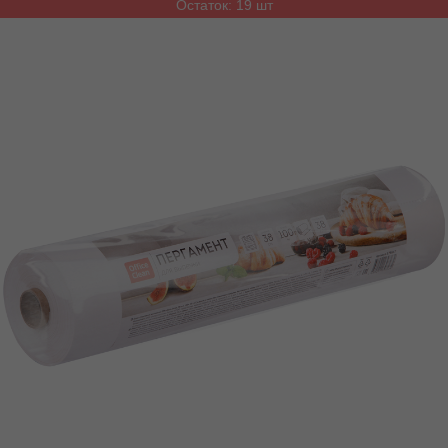
Остаток: 19 шт