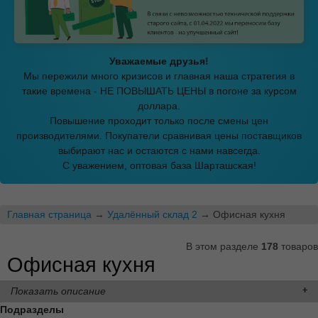
Уважаемые друзья!
Мы пережили много кризисов и главная наша стратегия в
такие времена - НЕ ПОВЫШАТЬ ЦЕНЫ в погоне за курсом
доллара.
Повышение проходит только после смены цен
производителями. Покупатели сравнивая цены поставщиков
выбирают нас и остаются с нами навсегда.
С уважением, оптовая база Шарташская!
Главная страница
→
Удалённый склад 2
→ Офисная кухня
В этом разделе
178
товаров
Офисная кухня
Показать описание
Подразделы