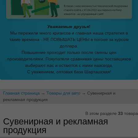
Уважаемые друзья!
Мы пережили много кризисов и главная наша стратегия в
такие времена - НЕ ПОВЫШАТЬ ЦЕНЫ в погоне за курсом
доллара.
Повышение проходит только после смены цен
производителями. Покупатели сравнивая цены поставщиков
выбирают нас и остаются с нами навсегда.
С уважением, оптовая база Шарташская!
Главная страница
→
Товары для авто
→ Сувенирная и
рекламная продукция
В этом разделе
33
товара
Сувенирная и рекламная
продукция