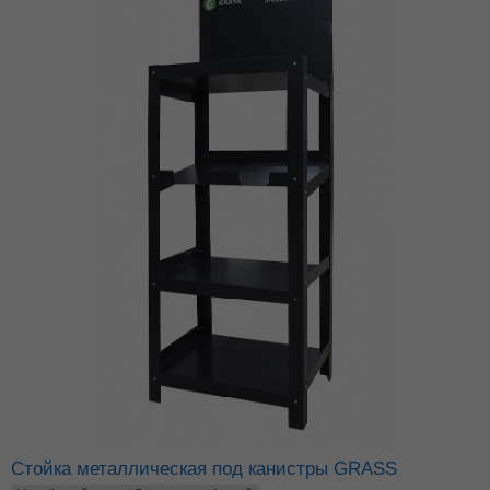
Стойка металлическая под канистры GRASS