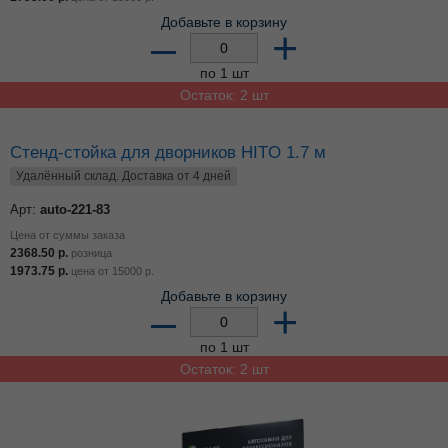
Добавьте в корзину
–
+
по 1 шт
Остаток: 2 шт
Стенд-стойка для дворников HITO 1.7 м
Удалённый склад. Доставка от 4 дней
Арт:
auto-221-83
Цена от суммы заказа
2368.50
р.
розница
1973.75
р.
цена от
15000
р.
Добавьте в корзину
–
+
по 1 шт
Остаток: 2 шт