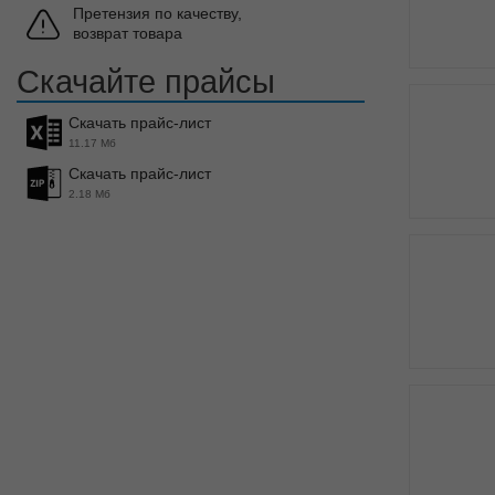
Претензия по качеству,
возврат товара
Скачайте прайсы
Скачать прайс-лист
11.17 Мб
Скачать прайс-лист
2.18 Мб