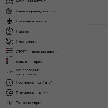
Домашний текстиль
Банные принадлежности
Новогодние товары
Новинки
Пиротехника
СТОППартнерские товары
Каталог товаров
Все последние
поступления
Поступления за 7 дней
Поступления за 14 дней
Торговые марки