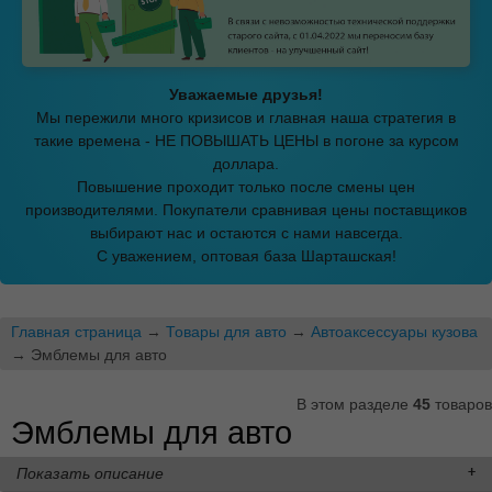
Уважаемые друзья!
Мы пережили много кризисов и главная наша стратегия в
такие времена - НЕ ПОВЫШАТЬ ЦЕНЫ в погоне за курсом
доллара.
Повышение проходит только после смены цен
производителями. Покупатели сравнивая цены поставщиков
выбирают нас и остаются с нами навсегда.
С уважением, оптовая база Шарташская!
Главная страница
→
Товары для авто
→
Автоаксессуары кузова
→ Эмблемы для авто
В этом разделе
45
товаров
Эмблемы для авто
Показать описание