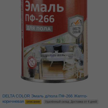
DELTA COLOR Эмаль д/пола ПФ-266 Желто-
коричневая
описание
Удалённый склад. Доставка от 4 дней