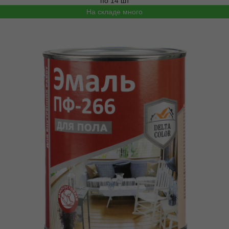
по 14 шт
На складе много