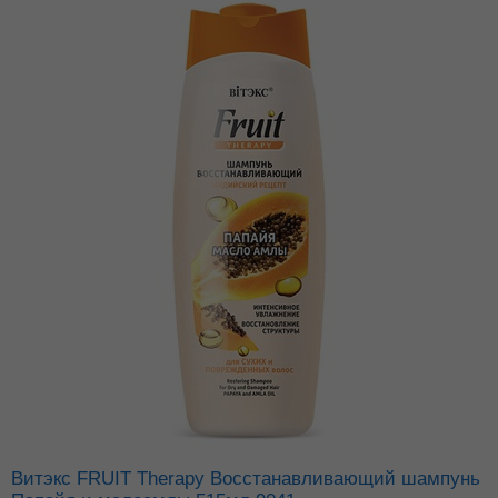
Витэкс FRUIT Therapy Восстанавливающий шампунь