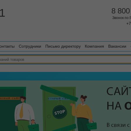
1
8 800
Звонок по
+7
онтакты
Сотрудники
Письмо директору
Компания
Вакансии