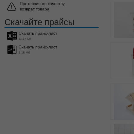
Претензия по качеству,
возврат товара
Скачайте прайсы
Скачать прайс-лист
11.17 Мб
Скачать прайс-лист
2.18 Мб