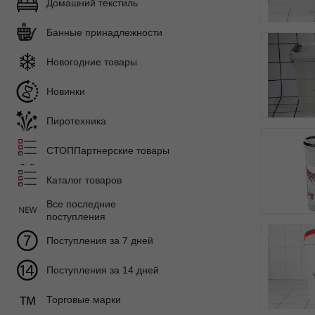
Домашний текстиль
Банные принадлежности
Новогодние товары
Новинки
Пиротехника
СТОППартнерские товары
Каталог товаров
Все последние
поступления
Поступления за 7 дней
Поступления за 14 дней
Торговые марки