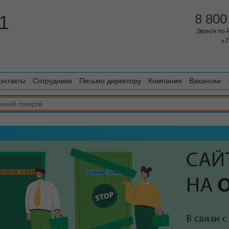
1
8 800
Звонок по
+7
онтакты
Сотрудники
Письмо директору
Компания
Вакансии