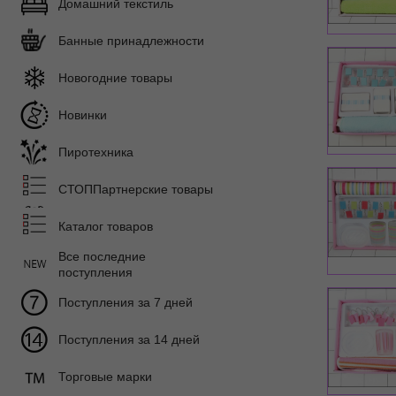
Домашний текстиль
Банные принадлежности
Новогодние товары
Новинки
Пиротехника
СТОППартнерские товары
Каталог товаров
Все последние
поступления
Поступления за 7 дней
Поступления за 14 дней
Торговые марки