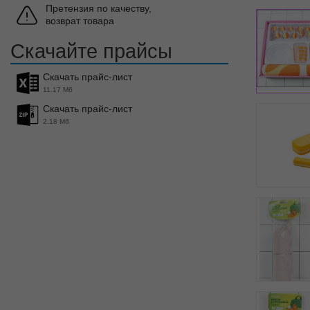
Претензия по качеству,
возврат товара
Скачайте прайсы
Скачать прайс-лист
11.17 Мб
Скачать прайс-лист
2.18 Мб