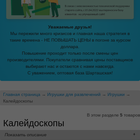
Уважаемые друзья!
Мы пережили много кризисов и главная наша стратегия в
такие времена - НЕ ПОВЫШАТЬ ЦЕНЫ в погоне за курсом
доллара.
Повышение проходит только после смены цен
производителями. Покупатели сравнивая цены поставщиков
выбирают нас и остаются с нами навсегда.
С уважением, оптовая база Шарташская!
Главная страница
→
Игрушки для развлечений
→
Игрушки
→
Калейдоскопы
В этом разделе
5
товаров
Калейдоскопы
Показать описание