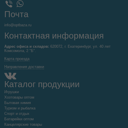
WhatsApp
Viber
Почта
info@optbaza.ru
Контактная информация
Адрес офиса и складов:
620072, г. Екатеринбург, ул. 40 лет
Комсомола, 2 "Б".
Карта проезда
Направления доставки
Каталог продукции
Игрушки
Хозтовары оптом
Бытовая химия
Туризм и рыбалка
Спорт и отдых
Батарейки оптом
Канцелярские товары