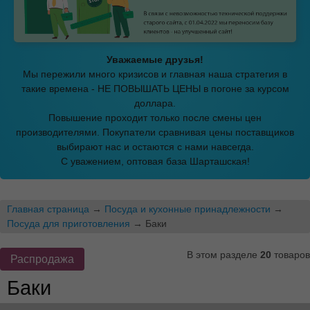
Уважаемые друзья!
Мы пережили много кризисов и главная наша стратегия в
такие времена - НЕ ПОВЫШАТЬ ЦЕНЫ в погоне за курсом
доллара.
Повышение проходит только после смены цен
производителями. Покупатели сравнивая цены поставщиков
выбирают нас и остаются с нами навсегда.
С уважением, оптовая база Шарташская!
Главная страница
→
Посуда и кухонные принадлежности
→
Посуда для приготовления
→ Баки
В этом разделе
20
товаров
Распродажа
Баки