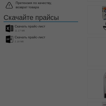
Претензия по качеству,
возврат товара
Скачайте прайсы
Скачать прайс-лист
11.17 Мб
Скачать прайс-лист
2.18 Мб