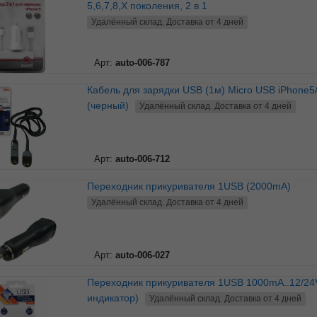
5,6,7,8,Х поколения, 2 в 1
Удалённый склад. Доставка от 4 дней
Арт:
auto-006-787
Кабель для зарядки USB (1м) Micro USB iPhone5/6/7
(черный)
Удалённый склад. Доставка от 4 дней
Арт:
auto-006-712
Переходник прикуривателя 1USB (2000mA)
Удалённый склад. Доставка от 4 дней
Арт:
auto-006-027
Переходник прикуривателя 1USB 1000mA..12/24V (LED-
индикатор)
Удалённый склад. Доставка от 4 дней