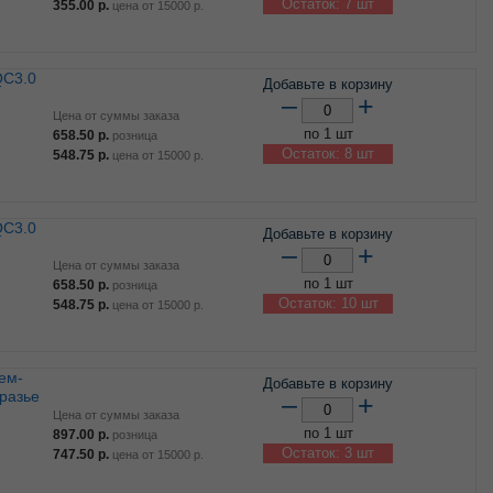
Остаток: 7 шт
355.00
р.
цена от
15000
р.
Добавьте в корзину
–
+
Цена от суммы заказа
по 1 шт
658.50
р.
розница
Остаток: 8 шт
548.75
р.
цена от
15000
р.
Добавьте в корзину
–
+
Цена от суммы заказа
по 1 шт
658.50
р.
розница
Остаток: 10 шт
548.75
р.
цена от
15000
р.
Добавьте в корзину
разье
–
+
Цена от суммы заказа
по 1 шт
897.00
р.
розница
Остаток: 3 шт
747.50
р.
цена от
15000
р.