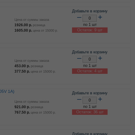
Добавьте в корзину
–
+
Цена от суммы заказа
по 1 шт
1926.00
р.
розница
Остаток: 9 шт
1605.00
р.
цена от
15000
р.
Добавьте в корзину
–
+
Цена от суммы заказа
по 1 шт
453.00
р.
розница
Остаток: 4 шт
377.50
р.
цена от
15000
р.
Добавьте в корзину
–
+
Цена от суммы заказа
по 1 шт
921.00
р.
розница
Остаток: 36 шт
767.50
р.
цена от
15000
р.
Добавьте в корзину