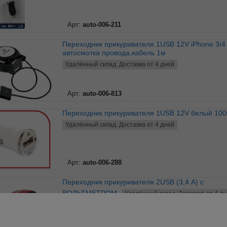
Арт:
auto-006-211
Переходник прикуривателя 1USB 12V iPhone 3/4
автосмотка провода,кабель 1м
Удалённый склад. Доставка от 4 дней
Арт:
auto-006-813
Переходник прикуривателя 1USB 12V белый 10
Удалённый склад. Доставка от 4 дней
Арт:
auto-006-288
Переходник прикуривателя 2USB (3,4 А) с
ВОЛЬТМЕТРОМ
Удалённый склад. Доставка от 4 д