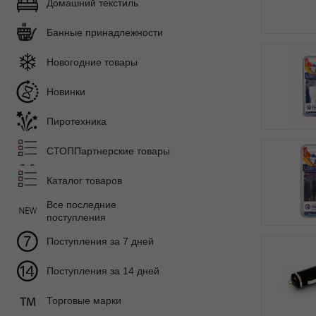
Домашний текстиль
Банные принадлежности
Новогодние товары
Новинки
Пиротехника
СТОППартнерские товары
Каталог товаров
Все последние
поступления
Поступления за 7 дней
Поступления за 14 дней
Торговые марки