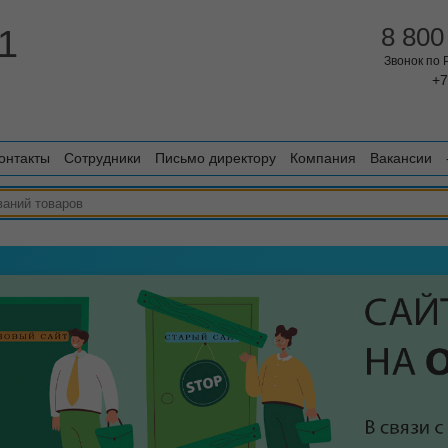
1
8 800
Звонок по
+7
онтакты
Сотрудники
Письмо директору
Компания
Вакансии