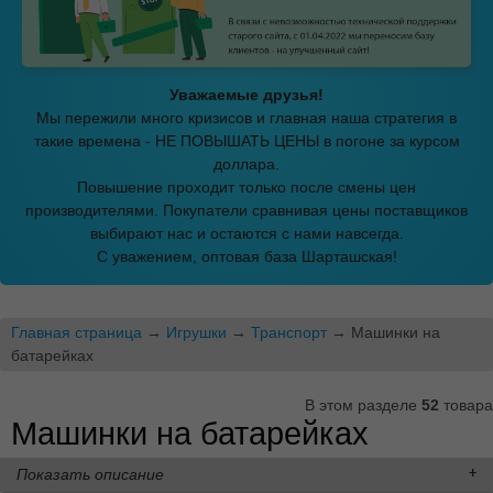
Уважаемые друзья!
Мы пережили много кризисов и главная наша стратегия в
такие времена - НЕ ПОВЫШАТЬ ЦЕНЫ в погоне за курсом
доллара.
Повышение проходит только после смены цен
производителями. Покупатели сравнивая цены поставщиков
выбирают нас и остаются с нами навсегда.
С уважением, оптовая база Шарташская!
Главная страница
→
Игрушки
→
Транспорт
→ Машинки на
батарейках
В этом разделе
52
товара
Машинки на батарейках
Показать описание