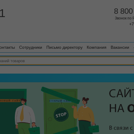
1
8 800
Звонок по
+7
онтакты
Сотрудники
Письмо директору
Компания
Вакансии