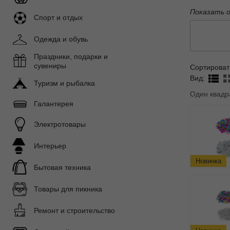
Показать 
Спорт и отдых
Одежда и обувь
Праздники, подарки и
сувениры
Сортироват
Вид:
Туризм и рыбалка
Один квадр
Галантерея
Электротовары
Интерьер
Новинка
Бытовая техника
Товары для пикника
Ремонт и строительство