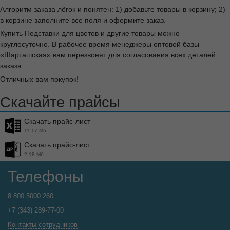
Алгоритм заказа лёгок и понятен: 1) добавьте товары в корзину; 2)
в корзине заполните все поля и оформите заказ.
Купить Подставки для цветов и другие товары можно
круглосуточно. В рабочее время менеджеры оптовой базы
«Шарташская» вам перезвонят для согласования всех деталей
заказа.
Отличных вам покупок!
Скачайте прайсы
Скачать прайс-лист
11.17 Мб
Скачать прайс-лист
2.18 Мб
Телефоны
8 800 5000 260
+7 (343) 289-77-00
Контакты сотрудников