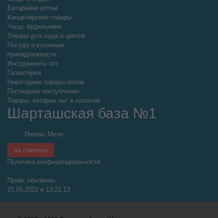
Батарейки оптом
Канцелярские товары
Часы, будильники
Товары для сада и цветов
Посуда и кухонные
принадлежности
Инструменты опт
Галантерея
Новогодние товары оптом
Последние поступления
Товары, которых нет в наличии
Шарташская база №1
на главную
Политика конфиденциальности
Прайс обновлен:
25.05.2022 в 13:21:13