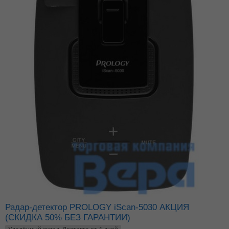
Радар-детектор PROLOGY iScan-5030 АКЦИЯ
(СКИДКА 50% БЕЗ ГАРАНТИИ)