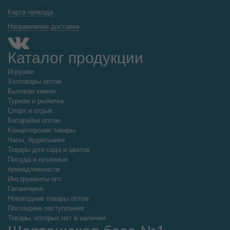
Карта проезда
Направления доставки
Каталог продукции
Игрушки
Хозтовары оптом
Бытовая химия
Туризм и рыбалка
Спорт и отдых
Батарейки оптом
Канцелярские товары
Часы, будильники
Товары для сада и цветов
Посуда и кухонные
принадлежности
Инструменты опт
Галантерея
Новогодние товары оптом
Последние поступления
Товары, которых нет в наличии