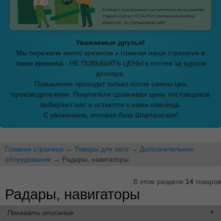
Уважаемые друзья!
Мы пережили много кризисов и главная наша стратегия в
такие времена - НЕ ПОВЫШАТЬ ЦЕНЫ в погоне за курсом
доллара.
Повышение проходит только после смены цен
производителями. Покупатели сравнивая цены поставщиков
выбирают нас и остаются с нами навсегда.
С уважением, оптовая база Шарташская!
Главная страница
→
Товары для авто
→
Дополнительное
оборудование
→ Радары, навигаторы
В этом разделе
14
товаров
Радары, навигаторы
Показать описание