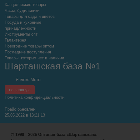
Канцелярские товары
Часы, будильники
Товары для сада и цветов
Посуда и кухонные
принадлежности
Инструменты опт
Галантерея
Новогодние товары оптом
Последние поступления
Товары, которых нет в наличии
Шарташская база №1
на главную
Политика конфиденциальности
Прайс обновлен:
25.05.2022 в 13:21:13
© 1999—2026 Оптовая база «Шарташская».