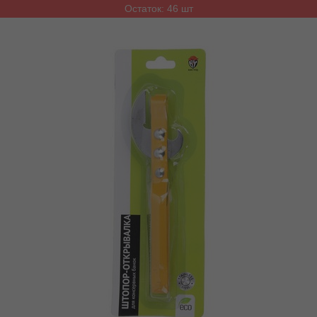
Остаток: 46 шт