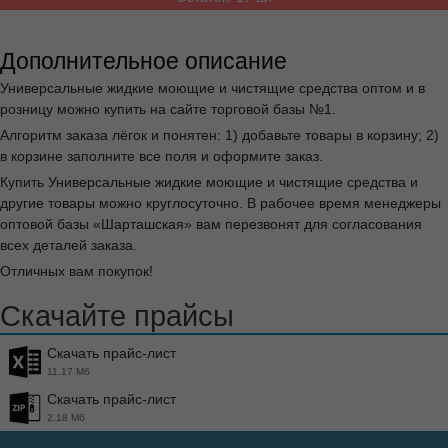
Дополнительное описание
Универсальные жидкие моющие и чистящие средства оптом и в
розницу можно купить на сайте торговой базы №1.
Алгоритм заказа лёгок и понятен: 1) добавьте товары в корзину; 2)
в корзине заполните все поля и оформите заказ.
Купить Универсальные жидкие моющие и чистящие средства и
другие товары можно круглосуточно. В рабочее время менеджеры
оптовой базы «Шарташская» вам перезвонят для согласования
всех деталей заказа.
Отличных вам покупок!
Скачайте прайсы
Скачать прайс-лист
11.17 Мб
Скачать прайс-лист
2.18 Мб