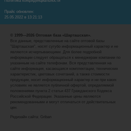
Политика конфиденциальности
Прайс обновлен:
25.05.2022 в 13:21:13
© 1999—2026 Оптовая база «Шарташская».
Все данные, представленные на сайте оптовой базы
"Шарташская", носят сугубо информационный характер и не
являются исчерпывающими. Для более подробной
информации следует обращаться к менеджерам компании по
указанным на сайте телефонам. Вся представленная на
сайте информация, касающаяся комплектации, технических
характеристик, цветовых сочетаний, а также стоимости
продукции, носит информационный характер и ни при каких
условиях не является публичной офертой, определяемой
положениями пункта 2 статьи 437 Гражданского Кодекса
Российской Федерации. Указанные цены являются
рекомендованными и могут отличаться от действительных
цен.
Редизайн сайта: Griban