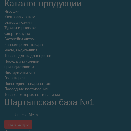
Каталог продукции
Игрушки
Хозтовары оптом
Бытовая химия
Туризм и рыбалка
Спорт и отдых
Батарейки оптом
Канцелярские товары
Часы, будильники
Товары для сада и цветов
Посуда и кухонные
принадлежности
Инструменты опт
Галантерея
Новогодние товары оптом
Последние поступления
Товары, которых нет в наличии
Шарташская база №1
на главную