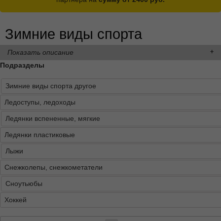
Зимние виды спорта
Показать описание
Подразделы
Зимние виды спорта другое
Ледоступы, ледоходы
Ледянки вспененные, мягкие
Ледянки пластиковые
Лыжи
Снежколепы, снежкометатели
Сноутьюбы
Хоккей