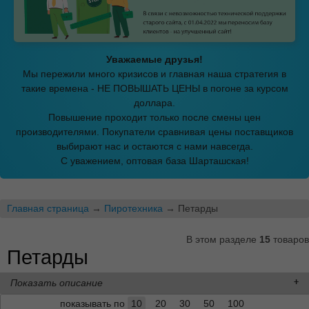
Уважаемые друзья!
Мы пережили много кризисов и главная наша стратегия в
такие времена - НЕ ПОВЫШАТЬ ЦЕНЫ в погоне за курсом
доллара.
Повышение проходит только после смены цен
производителями. Покупатели сравнивая цены поставщиков
выбирают нас и остаются с нами навсегда.
С уважением, оптовая база Шарташская!
Главная страница
→
Пиротехника
→ Петарды
В этом разделе
15
товаров
Петарды
Показать описание
показывать по
10
20
30
50
100