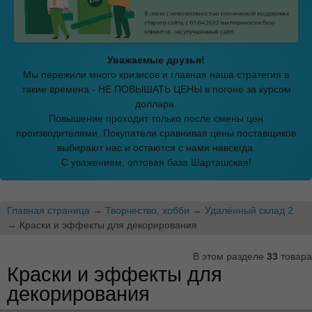
Уважаемые друзья!
Мы пережили много кризисов и главная наша стратегия в
такие времена - НЕ ПОВЫШАТЬ ЦЕНЫ в погоне за курсом
доллара.
Повышение проходит только после смены цен
производителями. Покупатели сравнивая цены поставщиков
выбирают нас и остаются с нами навсегда.
С уважением, оптовая база Шарташская!
Главная страница
→
Творчество, хобби
→
Удалённый склад 2
→ Краски и эффекты для декорирования
В этом разделе
33
товара
Краски и эффекты для
декорирования