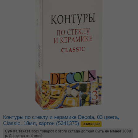
Контуры по стеклу и керамике Decola, 03 цвета,
Classic, 18мл, картон (5341375)
описание
Сумма заказа
всех товаров с этого склада должна быть
не менее 3000
р.
Доставка от 4 дней