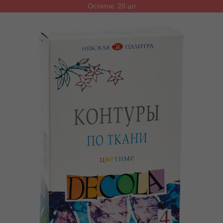
Остаток: 20 шт