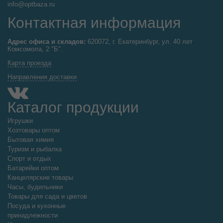
info@optbaza.ru
Контактная информация
Адрес офиса и складов:
620072, г. Екатеринбург, ул. 40 лет
Комсомола, 2 "Б".
Карта проезда
Направления доставки
Каталог продукции
Игрушки
Хозтовары оптом
Бытовая химия
Туризм и рыбалка
Спорт и отдых
Батарейки оптом
Канцелярские товары
Часы, будильники
Товары для сада и цветов
Посуда и кухонные
принадлежности