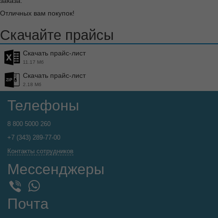
заказа.
Отличных вам покупок!
Скачайте прайсы
Скачать прайс-лист
11.17 Мб
Скачать прайс-лист
2.18 Мб
Телефоны
8 800 5000 260
+7 (343) 289-77-00
Контакты сотрудников
Мессенджеры
WhatsApp
Viber
Почта