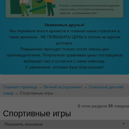
Уважаемые друзья!
Мы пережили много кризисов и главная наша стратегия в
такие времена - НЕ ПОВЫШАТЬ ЦЕНЫ в погоне за курсом
доллара.
Повышение проходит только после смены цен
производителями. Покупатели сравнивая цены поставщиков
выбирают нас и остаются с нами навсегда.
С уважением, оптовая база Шарташская!
Главная страница
→
Летний ассортимент
→
Сезонный детский
товар
→ Спортивные игры
В этом разделе
55
товаров
Спортивные игры
Показать описание