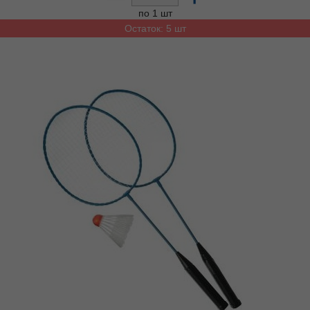
по 1 шт
Остаток: 5 шт