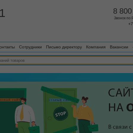
1
8 800
Звонок по
+7
онтакты
Сотрудники
Письмо директору
Компания
Вакансии