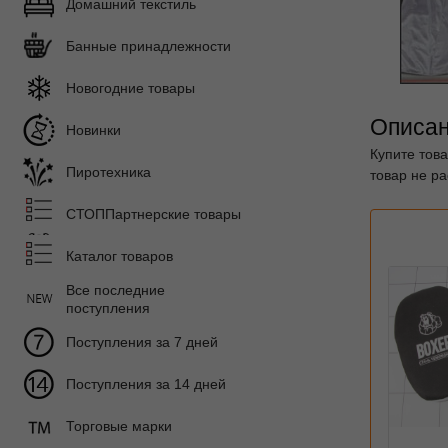
Домашний текстиль
Банные принадлежности
Новогодние товары
Описан
Новинки
Купите това
Пиротехника
товар не ра
СТОППартнерские товары
Каталог товаров
Все последние
поступления
Поступления за 7 дней
Поступления за 14 дней
Торговые марки