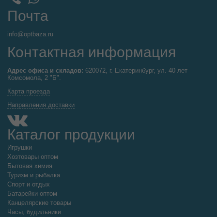
Почта
info@optbaza.ru
Контактная информация
Адрес офиса и складов:
620072, г. Екатеринбург, ул. 40 лет
Комсомола, 2 "Б".
Карта проезда
Направления доставки
Каталог продукции
Игрушки
Хозтовары оптом
Бытовая химия
Туризм и рыбалка
Спорт и отдых
Батарейки оптом
Канцелярские товары
Часы, будильники