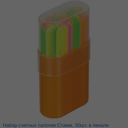
Набор счетных палочек Стамм, 50шт. в пенале