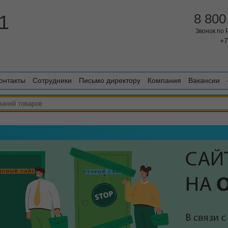
1
8 800
Звонок по
+7
онтакты
Сотрудники
Письмо директору
Компания
Вакансии