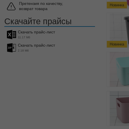
Претензия по качеству,
Новинка
возврат товара
Скачайте прайсы
Скачать прайс-лист
11.17 Мб
Новинка
Скачать прайс-лист
2.18 Мб