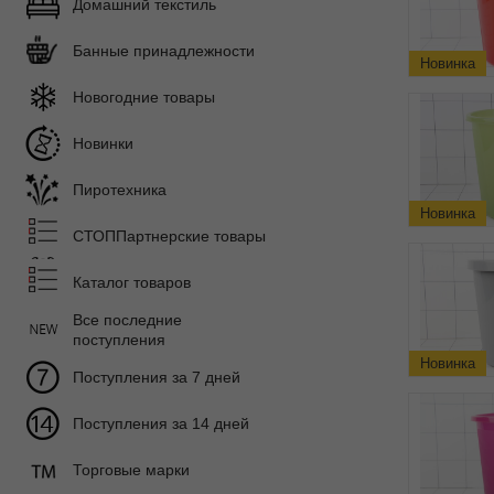
Домашний текстиль
Банные принадлежности
Новинка
Новогодние товары
Новинки
Пиротехника
Новинка
СТОППартнерские товары
Каталог товаров
Все последние
поступления
Новинка
Поступления за 7 дней
Поступления за 14 дней
Торговые марки