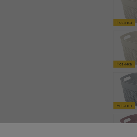
Новинка
Новинка
Новинка