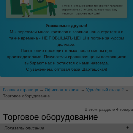
Уважаемые друзья!
Мы пережили много кризисов и главная наша стратегия в
такие времена - НЕ ПОВЫШАТЬ ЦЕНЫ в погоне за курсом
доллара.
Повышение проходит только после смены цен
производителями. Покупатели сравнивая цены поставщиков
выбирают нас и остаются с нами навсегда.
С уважением, оптовая база Шарташская!
Главная страница
→
Офисная техника
→
Удалённый склад 2
→
Торговое оборудование
В этом разделе
4
товара
Торговое оборудование
Показать описание