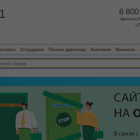
1
8 800
Звонок по
+7
онтакты
Сотрудники
Письмо директору
Компания
Вакансии