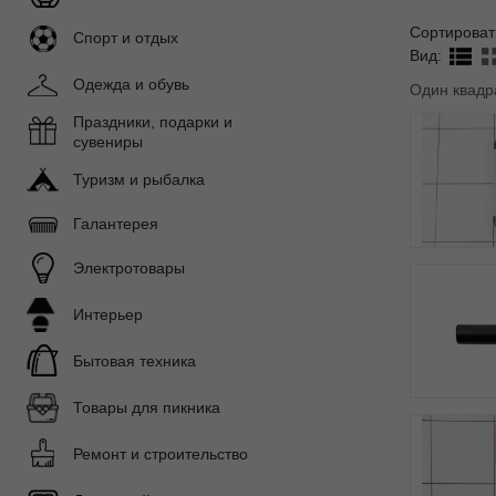
Сортироват
Спорт и отдых
Вид:
Одежда и обувь
Один квадр
Праздники, подарки и
сувениры
Туризм и рыбалка
Галантерея
Электротовары
Интерьер
Бытовая техника
Товары для пикника
Ремонт и строительство