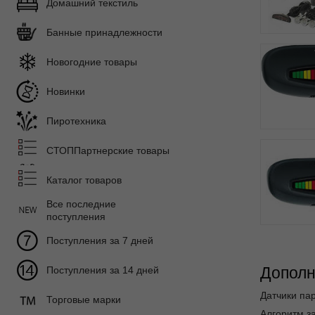
Домашний текстиль
Банные принадлежности
Новогодние товары
Новинки
Пиротехника
СТОППартнерские товары
Каталог товаров
Все последние
поступления
Поступления за 7 дней
Дополн
Поступления за 14 дней
Датчики пар
Торговые марки
Алгоритм за