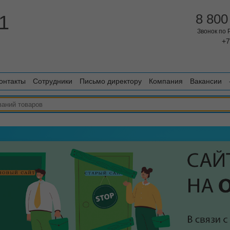
1
8 800
Звонок по
+7
онтакты
Сотрудники
Письмо директору
Компания
Вакансии