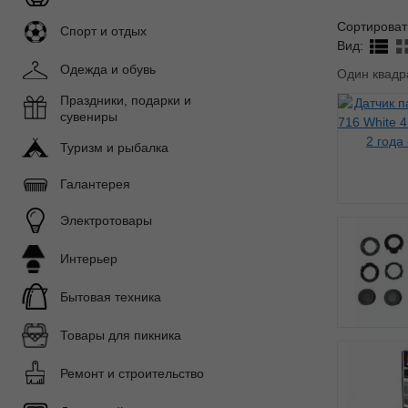
Сортироват
Спорт и отдых
Вид:
Одежда и обувь
Один квадр
Праздники, подарки и
сувениры
Туризм и рыбалка
Галантерея
Электротовары
Интерьер
Бытовая техника
Товары для пикника
Ремонт и строительство