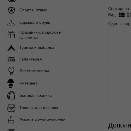
Сортироват
Спорт и отдых
Вид:
Одежда и обувь
Один квадр
Праздники, подарки и
сувениры
Туризм и рыбалка
Галантерея
Электротовары
Интерьер
Бытовая техника
Товары для пикника
Ремонт и строительство
Дополн