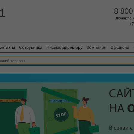
1
8 800
Звонок по
+7
онтакты
Сотрудники
Письмо директору
Компания
Вакансии