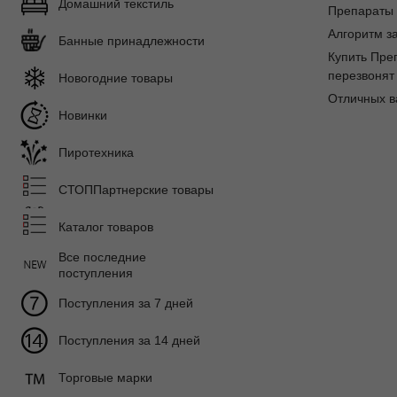
Домашний текстиль
Препараты 
Алгоритм за
Банные принадлежности
Купить Пре
перезвонят 
Новогодние товары
Отличных в
Новинки
Пиротехника
СТОППартнерские товары
Каталог товаров
Все последние
поступления
Поступления за 7 дней
Поступления за 14 дней
Торговые марки