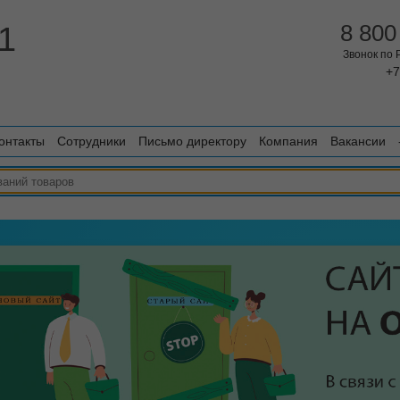
1
8 800
Звонок по
+7
онтакты
Сотрудники
Письмо директору
Компания
Вакансии