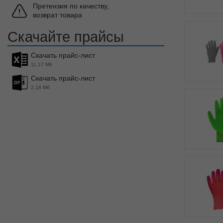
Претензия по качеству,
возврат товара
Скачайте прайсы
Скачать прайс-лист
11.17 Мб
Скачать прайс-лист
2.18 Мб