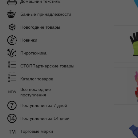
Домашний текстиль
Банные принадлежности
Новогодние товары
Новинки
Пиротехника
СТОППартнерские товары
Каталог товаров
Все последние
поступления
Поступления за 7 дней
Поступления за 14 дней
Торговые марки