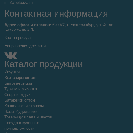
info@optbaza.ru
Контактная информация
Адрес офиса и складов:
620072, г. Екатеринбург, ул. 40 лет
Комсомола, 2 "Б".
Карта проезда
Направления доставки
Каталог продукции
Игрушки
Хозтовары оптом
Бытовая химия
Туризм и рыбалка
Спорт и отдых
Батарейки оптом
Канцелярские товары
Часы, будильники
Товары для сада и цветов
Посуда и кухонные
принадлежности