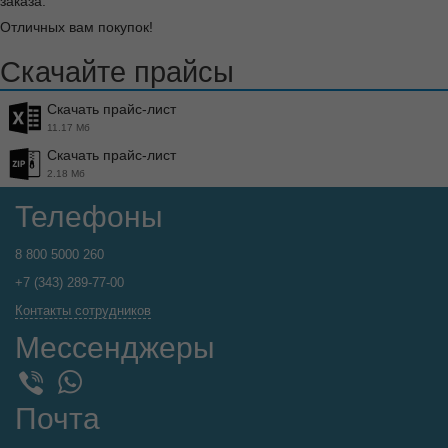
заказа.
Отличных вам покупок!
Скачайте прайсы
Скачать прайс-лист
11.17 Мб
Скачать прайс-лист
2.18 Мб
Телефоны
8 800 5000 260
+7 (343) 289-77-00
Контакты сотрудников
Мессенджеры
WhatsApp
Viber
Почта