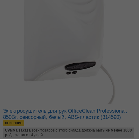
Электросушитель для рук OfficeClean Professional,
850Вт, сенсорный, белый, ABS-пластик (314590)
описание
Сумма заказа
всех товаров с этого склада должна быть
не менее 3000
р.
Доставка от 4 дней