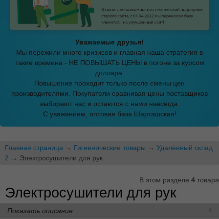
Уважаемые друзья!
Мы пережили много кризисов и главная наша стратегия в
такие времена - НЕ ПОВЫШАТЬ ЦЕНЫ в погоне за курсом
доллара.
Повышение проходит только после смены цен
производителями. Покупатели сравнивая цены поставщиков
выбирают нас и остаются с нами навсегда.
С уважением, оптовая база Шарташская!
Главная страница
→
Гигиенические товары
→
Удалённый склад
2
→ Электросушители для рук
В этом разделе
4
товара
Электросушители для рук
Показать описание