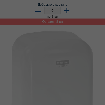
Добавьте в корзину
–
+
по 1 шт
Остаток: 8 шт