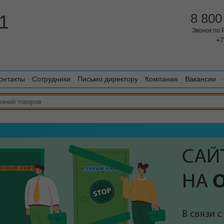
1
8 800
Звонок по
+7
онтакты
Сотрудники
Письмо директору
Компания
Вакансии