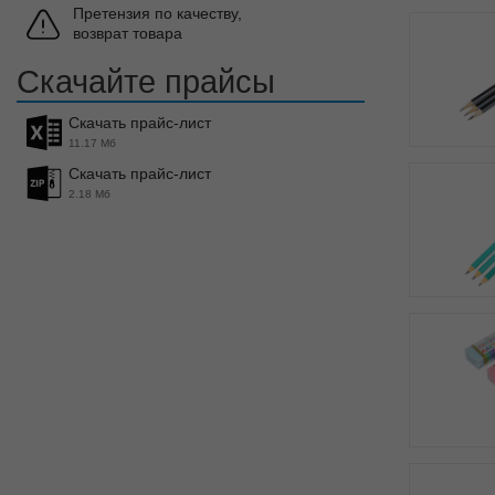
Претензия по качеству,
возврат товара
Скачайте прайсы
Скачать прайс-лист
11.17 Мб
Скачать прайс-лист
2.18 Мб