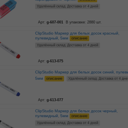
Удалённый склад. Доставка от 4 дней
Арт:
g-607-001
В упаковке: 2880 шт.
ClipStudio Маркер для белых досок красный,
пулевидный, 5мм
описание
Удалённый склад. Доставка от 4 дней
Арт:
g-613-075
ClipStudio Маркер для белых досок синий, пулевидный,
5мм
описание
Удалённый склад. Доставка от 4 дне
Арт:
g-613-077
ClipStudio Маркер для белых досок черный,
пулевидный, 5мм
описание
Удалённый склад. Доставка от 4 дней