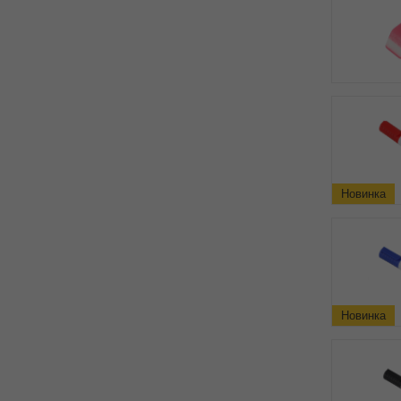
Новинка
Новинка