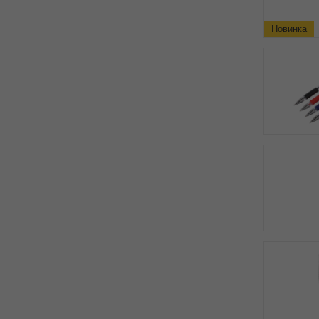
Новинка