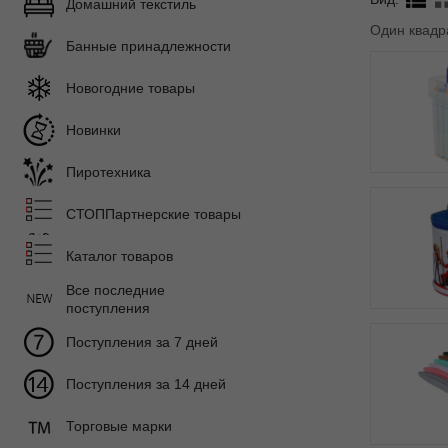
Домашний текстиль
Один квадр
Банные принадлежности
Новогодние товары
Новинки
Пиротехника
СТОППартнерские товары
Каталог товаров
Все последние
поступления
Поступления за 7 дней
Поступления за 14 дней
Торговые марки