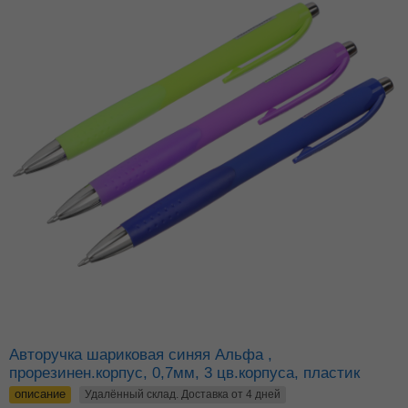
Авторучка шариковая синяя Альфа ,
прорезинен.корпус, 0,7мм, 3 цв.корпуса, пластик
описание
Удалённый склад. Доставка от 4 дней