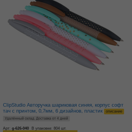
ClipStudio Авторучка шариковая синяя, корпус софт
тач с принтом, 0,7мм, 6 дизайнов, пластик
описание
Удалённый склад. Доставка от 4 дней
Арт:
g-626-040
В упаковке: 804 шт.