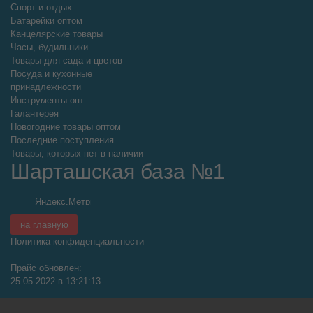
Спорт и отдых
Батарейки оптом
Канцелярские товары
Часы, будильники
Товары для сада и цветов
Посуда и кухонные
принадлежности
Инструменты опт
Галантерея
Новогодние товары оптом
Последние поступления
Товары, которых нет в наличии
Шарташская база №1
на главную
Политика конфиденциальности
Прайс обновлен:
25.05.2022 в 13:21:13