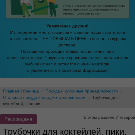
Уважаемые друзья!
Мы пережили много кризисов и главная наша стратегия в
такие времена - НЕ ПОВЫШАТЬ ЦЕНЫ в погоне за курсом
доллара.
Повышение проходит только после смены цен
производителями. Покупатели сравнивая цены поставщиков
выбирают нас и остаются с нами навсегда.
С уважением, оптовая база Шарташская!
Главная страница
→
Посуда и кухонные принадлежности
→
Столовая посуда и предметы сервировки
→ Трубочки для
коктейлей, шпажки
В этом разделе
7
товаров
Распродажа
Трубочки для коктейлей, пики,