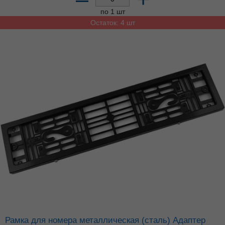
по 1 шт
Остаток: 4 шт
Рамка для номера металлическая (сталь) Адаптер