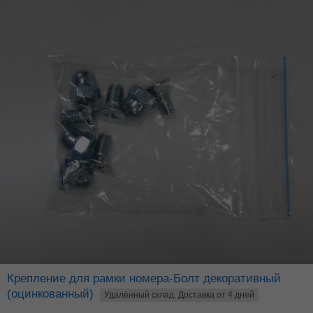
Крепление для рамки номера-Болт декоративный
(оцинкованный)
Удалённый склад. Доставка от 4 дней