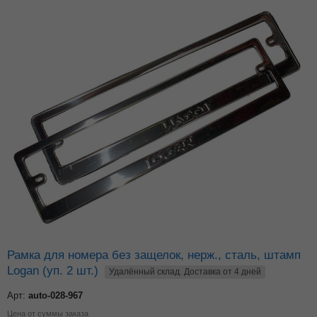
Рамка для номера без защелок, нерж., сталь, штамп
Logan (уп. 2 шт.)
Удалённый склад. Доставка от 4 дней
Арт:
auto-028-967
Цена от суммы заказа