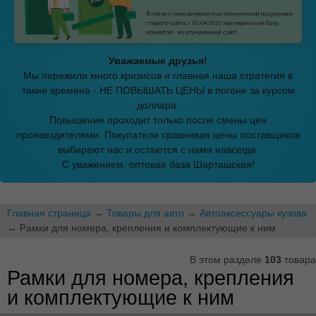
Уважаемые друзья!
Мы пережили много кризисов и главная наша стратегия в
такие времена - НЕ ПОВЫШАТЬ ЦЕНЫ в погоне за курсом
доллара.
Повышение проходит только после смены цен
производителями. Покупатели сравнивая цены поставщиков
выбирают нас и остаются с нами навсегда.
С уважением, оптовая база Шарташская!
Главная страница
→
Товары для авто
→
Автоаксессуары кузова
→ Рамки для номера, крепления и комплектующие к ним
В этом разделе
103
товара
Рамки для номера, крепления
и комплектующие к ним