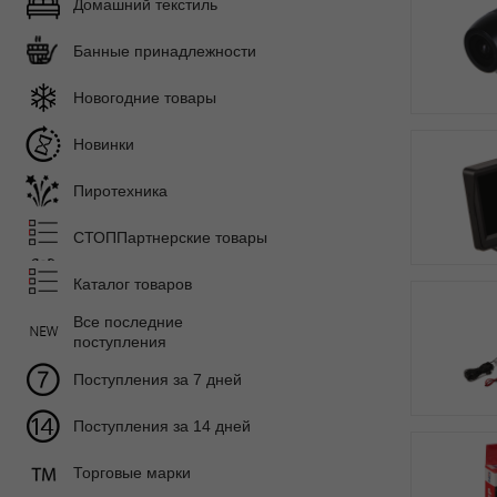
Домашний текстиль
Банные принадлежности
Новогодние товары
Новинки
Пиротехника
СТОППартнерские товары
Каталог товаров
Все последние
поступления
Поступления за 7 дней
Поступления за 14 дней
Торговые марки