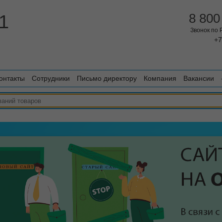
1
8 800
Звонок по
+7
онтакты
Сотрудники
Письмо директору
Компания
Вакансии