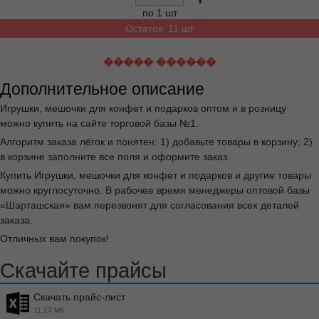
по 1 шт
Остаток: 11 шт
����� ������
Дополнительное описание
Игрушки, мешочки для конфет и подарков оптом и в розницу
можно купить на сайте торговой базы №1.
Алгоритм заказа лёгок и понятен: 1) добавьте товары в корзину; 2)
в корзине заполните все поля и оформите заказ.
Купить Игрушки, мешочки для конфет и подарков и другие товары
можно круглосуточно. В рабочее время менеджеры оптовой базы
«Шарташская» вам перезвонят для согласования всех деталей
заказа.
Отличных вам покупок!
Скачайте прайсы
Скачать прайс-лист
11.17 Мб