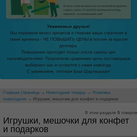
Уважаемые друзья!
Мы пережили много кризисов и главная наша стратегия в
такие времена - НЕ ПОВЫШАТЬ ЦЕНЫ в погоне за курсом
доллара.
Повышение проходит только после смены цен
производителями. Покупатели сравнивая цены поставщиков
выбирают нас и остаются с нами навсегда.
С уважением, оптовая база Шарташская!
Главная страница
→
Новогодние товары
→
Упаковка
новогодняя
→ Игрушки, мешочки для конфет и подарков
В этом разделе
5
товаров
Игрушки, мешочки для конфет
и подарков