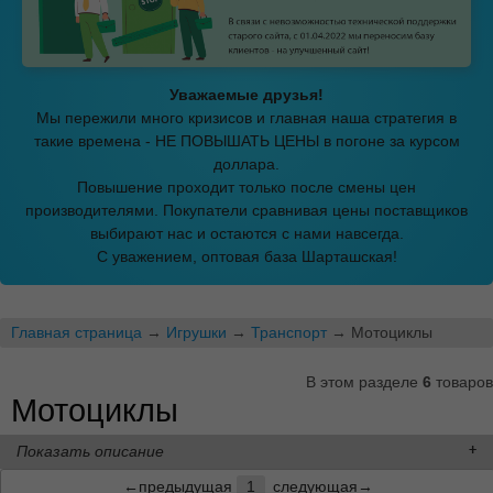
Уважаемые друзья!
Мы пережили много кризисов и главная наша стратегия в
такие времена - НЕ ПОВЫШАТЬ ЦЕНЫ в погоне за курсом
доллара.
Повышение проходит только после смены цен
производителями. Покупатели сравнивая цены поставщиков
выбирают нас и остаются с нами навсегда.
С уважением, оптовая база Шарташская!
Главная страница
→
Игрушки
→
Транспорт
→ Мотоциклы
В этом разделе
6
товаров
Мотоциклы
Показать описание
←предыдущая
1
следующая→