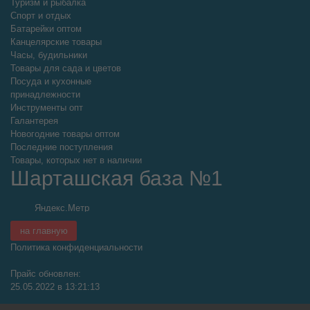
Туризм и рыбалка
Спорт и отдых
Батарейки оптом
Канцелярские товары
Часы, будильники
Товары для сада и цветов
Посуда и кухонные
принадлежности
Инструменты опт
Галантерея
Новогодние товары оптом
Последние поступления
Товары, которых нет в наличии
Шарташская база №1
на главную
Политика конфиденциальности
Прайс обновлен:
25.05.2022 в 13:21:13