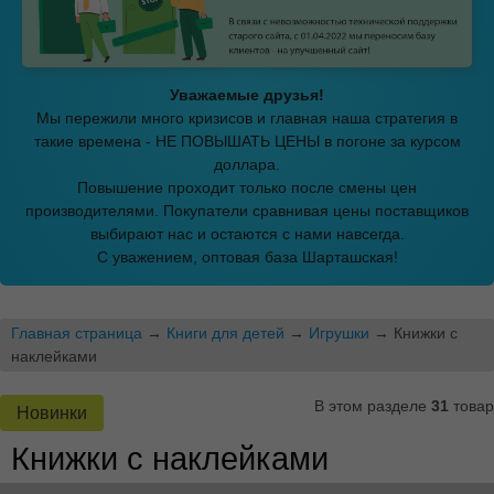
Уважаемые друзья!
Мы пережили много кризисов и главная наша стратегия в
такие времена - НЕ ПОВЫШАТЬ ЦЕНЫ в погоне за курсом
доллара.
Повышение проходит только после смены цен
производителями. Покупатели сравнивая цены поставщиков
выбирают нас и остаются с нами навсегда.
С уважением, оптовая база Шарташская!
Главная страница
→
Книги для детей
→
Игрушки
→ Книжки с
наклейками
В этом разделе
31
товар
Новинки
Книжки с наклейками