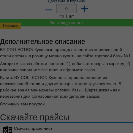
Добавьте в корзину
–
+
по 1 шт
На складе много
Новинка
Дополнительное описание
BY COLLECTION Кухонные принадлежности из нержавеющей
стали оптом и в розницу можно купить на сайте торговой базы №1.
Алгоритм заказа лёгок и понятен: 1) добавьте товары в корзину; 2)
в корзине заполните все поля и оформите заказ.
Купить BY COLLECTION Кухонные принадлежности из
нержавеющей стали и другие товары можно круглосуточно. В
рабочее время менеджеры оптовой базы «Шарташская» вам
перезвонят для согласования всех деталей заказа.
Отличных вам покупок!
Скачайте прайсы
Скачать прайс-лист