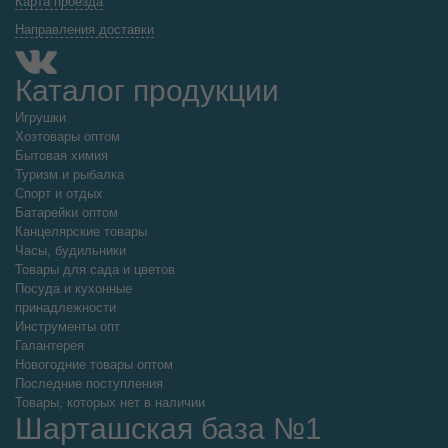
Карта проезда
Направления доставки
Каталог продукции
Игрушки
Хозтовары оптом
Бытовая химия
Туризм и рыбалка
Спорт и отдых
Батарейки оптом
Канцелярские товары
Часы, будильники
Товары для сада и цветов
Посуда и кухонные
принадлежности
Инструменты опт
Галантерея
Новогодние товары оптом
Последние поступления
Товары, которых нет в наличии
Шарташская база №1