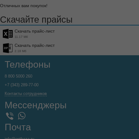
Отличных вам покупок!
Скачайте прайсы
Скачать прайс-лист
11.17 Мб
Скачать прайс-лист
2.18 Мб
Телефоны
8 800 5000 260
+7 (343) 289-77-00
Контакты сотрудников
Мессенджеры
WhatsApp
Viber
Почта
info@optbaza.ru