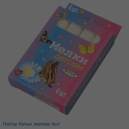
Набор белых мелков 4шт