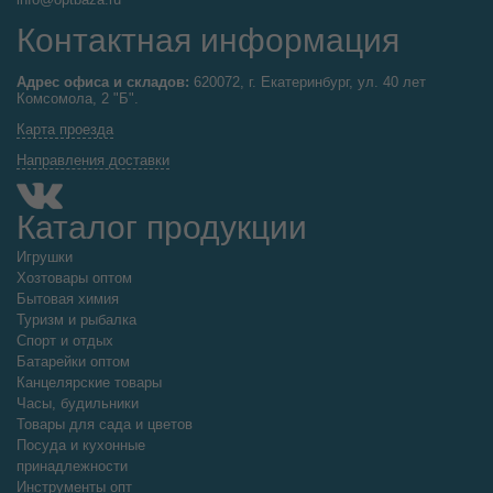
Контактная информация
Адрес офиса и складов:
620072, г. Екатеринбург, ул. 40 лет
Комсомола, 2 "Б".
Карта проезда
Направления доставки
Каталог продукции
Игрушки
Хозтовары оптом
Бытовая химия
Туризм и рыбалка
Спорт и отдых
Батарейки оптом
Канцелярские товары
Часы, будильники
Товары для сада и цветов
Посуда и кухонные
принадлежности
Инструменты опт