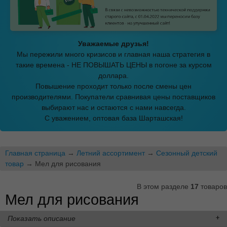
Уважаемые друзья!
Мы пережили много кризисов и главная наша стратегия в
такие времена - НЕ ПОВЫШАТЬ ЦЕНЫ в погоне за курсом
доллара.
Повышение проходит только после смены цен
производителями. Покупатели сравнивая цены поставщиков
выбирают нас и остаются с нами навсегда.
С уважением, оптовая база Шарташская!
Главная страница
→
Летний ассортимент
→
Сезонный детский
товар
→ Мел для рисования
В этом разделе
17
товаров
Мел для рисования
Показать описание