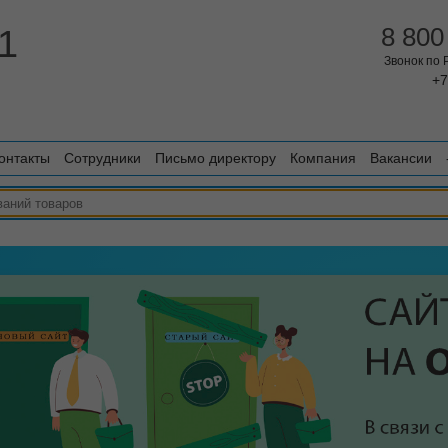
1
8 800
Звонок по
+7
онтакты
Сотрудники
Письмо директору
Компания
Вакансии