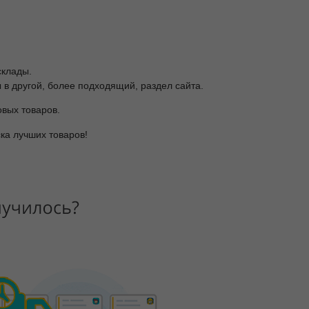
склады.
в другой, более подходящий, раздел сайта.
вых товаров.
ка лучших товаров!