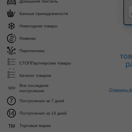
Домашний текстиль
Банные принадлежности
Новогодние товары
Новинки
Пиротехника
СТОППартнерские товары
Каталог товаров
Все последние
Отменить ф
поступления
Поступления за 7 дней
Поступления за 14 дней
Торговые марки