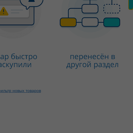
ильтр новых товаров