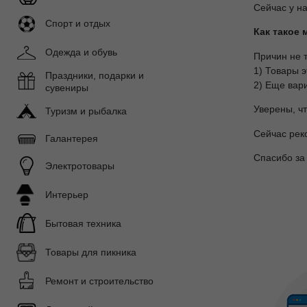
Сейчас у н
Спорт и отдых
Как такое 
Одежда и обувь
Причин не т
1) Товары 
Праздники, подарки и
2) Еще вар
сувениры
Уверены, ч
Туризм и рыбалка
Сейчас рек
Галантерея
Спасибо за
Электротовары
Интерьер
Бытовая техника
Товары для пикника
Ремонт и строительство