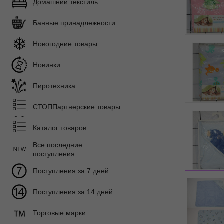
Домашний текстиль
Банные принадлежности
Новогодние товары
Новинки
Пиротехника
СТОППартнерские товары
Каталог товаров
Все последние
поступления
Поступления за 7 дней
Поступления за 14 дней
Торговые марки