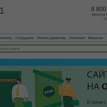
1
8 800
Звонок по
+7
онтакты
Сотрудники
Письмо директору
Компания
Вакансии