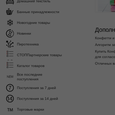
Домашний текстиль
Банные принадлежности
Новогодние товары
Дополн
Новинки
Конфетти и
Пиротехника
Алгоритм за
Купить Кон
СТОППартнерские товары
для согласо
Отличных в
Каталог товаров
Все последние
поступления
Поступления за 7 дней
Поступления за 14 дней
Торговые марки