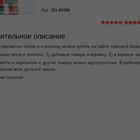
Арт:
151-00390
����� ���
ительное описание
 серпантин оптом и в розницу можно купить на сайте торговой баз
каза лёгок и понятен: 1) добавьте товары в корзину; 2) в корзине 
фетти и серпантин и другие товары можно круглосуточно. В рабо
вания всех деталей заказа.
ам покупок!