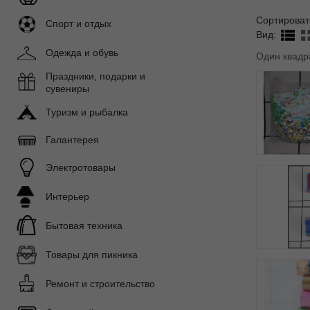
Сортироват
Спорт и отдых
Вид:
Одежда и обувь
Один квадр
Праздники, подарки и
сувениры
Туризм и рыбалка
Галантерея
Электротовары
Интерьер
Бытовая техника
Товары для пикника
Ремонт и строительство