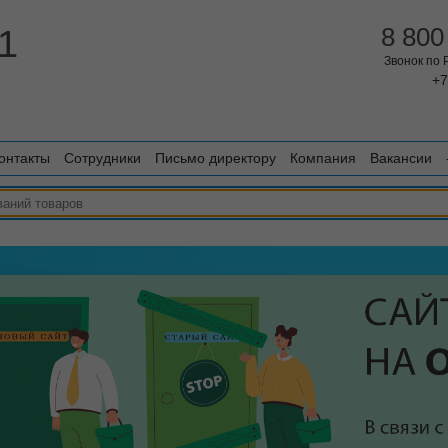
1
8 800
Звонок по
+7
онтакты
Сотрудники
Письмо директору
Компания
Вакансии