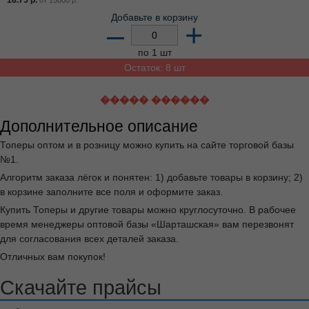
Добавьте в корзину
–
+
по 1 шт
Остаток: 8 шт
����� ������
Дополнительное описание
Топеры оптом и в розницу можно купить на сайте торговой базы
№1.
Алгоритм заказа лёгок и понятен: 1) добавьте товары в корзину; 2)
в корзине заполните все поля и оформите заказ.
Купить Топеры и другие товары можно круглосуточно. В рабочее
время менеджеры оптовой базы «Шарташская» вам перезвонят
для согласования всех деталей заказа.
Отличных вам покупок!
Скачайте прайсы