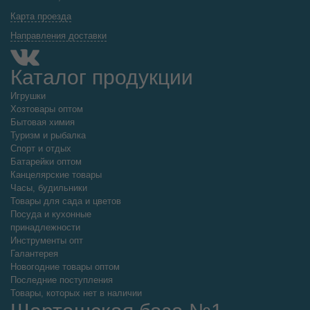
Карта проезда
Направления доставки
Каталог продукции
Игрушки
Хозтовары оптом
Бытовая химия
Туризм и рыбалка
Спорт и отдых
Батарейки оптом
Канцелярские товары
Часы, будильники
Товары для сада и цветов
Посуда и кухонные
принадлежности
Инструменты опт
Галантерея
Новогодние товары оптом
Последние поступления
Товары, которых нет в наличии