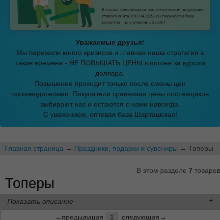
Уважаемые друзья!
Мы пережили много кризисов и главная наша стратегия в
такие времена - НЕ ПОВЫШАТЬ ЦЕНЫ в погоне за курсом
доллара.
Повышение проходит только после смены цен
производителями. Покупатели сравнивая цены поставщиков
выбирают нас и остаются с нами навсегда.
С уважением, оптовая база Шарташская!
Главная страница
→
Праздники, подарки и сувениры
→ Топеры
В этом разделе
7
товаров
Топеры
Показать описание
←предыдущая
1
следующая→